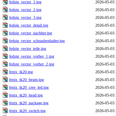
fedsig_vector_1.jpg
2026-05-03 
fedsig_vector_2.jpg
2026-05-03 
fedsig_vector_3.jpg
2026-05-03 
fedsig_vector_detail.jpg
2026-05-03 
fedsig_vector_nachher.jpg
2026-05-03 
fedsig_vector_schraubenhalter.jpg
2026-05-03 
fedsig_vector_teile.jpg
2026-05-03 
fedsig_vector_vorher_1.jpg
2026-05-03 
fedsig_vector_vorher_2.jpg
2026-05-03 
fenix_tk20.jpg
2026-05-03 
fenix_tk20_beam.jpg
2026-05-03 
fenix_tk20_cree_led.jpg
2026-05-03 
fenix_tk20_head.jpg
2026-05-03 
fenix_tk20_package.jpg
2026-05-03 
fenix_tk20_switch.jpg
2026-05-03 