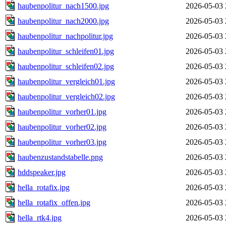
haubenpolitur_nach1500.jpg
2026-05-03 
haubenpolitur_nach2000.jpg
2026-05-03 
haubenpolitur_nachpolitur.jpg
2026-05-03 
haubenpolitur_schleifen01.jpg
2026-05-03 
haubenpolitur_schleifen02.jpg
2026-05-03 
haubenpolitur_vergleich01.jpg
2026-05-03 
haubenpolitur_vergleich02.jpg
2026-05-03 
haubenpolitur_vorher01.jpg
2026-05-03 
haubenpolitur_vorher02.jpg
2026-05-03 
haubenpolitur_vorher03.jpg
2026-05-03 
haubenzustandstabelle.png
2026-05-03 
hddspeaker.jpg
2026-05-03 
hella_rotafix.jpg
2026-05-03 
hella_rotafix_offen.jpg
2026-05-03 
hella_rtk4.jpg
2026-05-03 