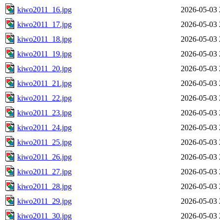
kiwo2011_16.jpg
2026-05-03 
kiwo2011_17.jpg
2026-05-03 
kiwo2011_18.jpg
2026-05-03 
kiwo2011_19.jpg
2026-05-03 
kiwo2011_20.jpg
2026-05-03 
kiwo2011_21.jpg
2026-05-03 
kiwo2011_22.jpg
2026-05-03 
kiwo2011_23.jpg
2026-05-03 
kiwo2011_24.jpg
2026-05-03 
kiwo2011_25.jpg
2026-05-03 
kiwo2011_26.jpg
2026-05-03 
kiwo2011_27.jpg
2026-05-03 
kiwo2011_28.jpg
2026-05-03 
kiwo2011_29.jpg
2026-05-03 
kiwo2011_30.jpg
2026-05-03 