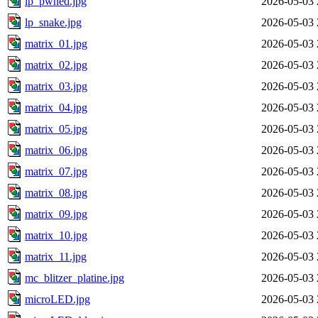
lp_pwned.jpg
2026-05-03 
lp_snake.jpg
2026-05-03 
matrix_01.jpg
2026-05-03 
matrix_02.jpg
2026-05-03 
matrix_03.jpg
2026-05-03 
matrix_04.jpg
2026-05-03 
matrix_05.jpg
2026-05-03 
matrix_06.jpg
2026-05-03 
matrix_07.jpg
2026-05-03 
matrix_08.jpg
2026-05-03 
matrix_09.jpg
2026-05-03 
matrix_10.jpg
2026-05-03 
matrix_11.jpg
2026-05-03 
mc_blitzer_platine.jpg
2026-05-03 
microLED.jpg
2026-05-03 