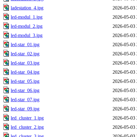
ladestation_4.jpg
2026-05-03 
led-modul_1.jpg
2026-05-03 
led-modul_2.jpg
2026-05-03 
led-modul_3.jpg
2026-05-03 
led-star_01.jpg
2026-05-03 
led-star_02.jpg
2026-05-03 
led-star_03.jpg
2026-05-03 
led-star_04.jpg
2026-05-03 
led-star_05.jpg
2026-05-03 
led-star_06.jpg
2026-05-03 
led-star_07.jpg
2026-05-03 
led-star_09.jpg
2026-05-03 
led_cluster_1.jpg
2026-05-03 
led_cluster_2.jpg
2026-05-03 
led_cluster_3.jpg
2026-05-03 