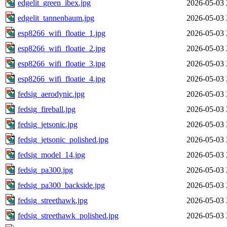
edgelit_green_ibex.jpg
2026-05-03 
edgelit_tannenbaum.jpg
2026-05-03 
esp8266_wifi_floatie_1.jpg
2026-05-03 
esp8266_wifi_floatie_2.jpg
2026-05-03 
esp8266_wifi_floatie_3.jpg
2026-05-03 
esp8266_wifi_floatie_4.jpg
2026-05-03 
fedsig_aerodynic.jpg
2026-05-03 
fedsig_fireball.jpg
2026-05-03 
fedsig_jetsonic.jpg
2026-05-03 
fedsig_jetsonic_polished.jpg
2026-05-03 
fedsig_model_14.jpg
2026-05-03 
fedsig_pa300.jpg
2026-05-03 
fedsig_pa300_backside.jpg
2026-05-03 
fedsig_streethawk.jpg
2026-05-03 
fedsig_streethawk_polished.jpg
2026-05-03 