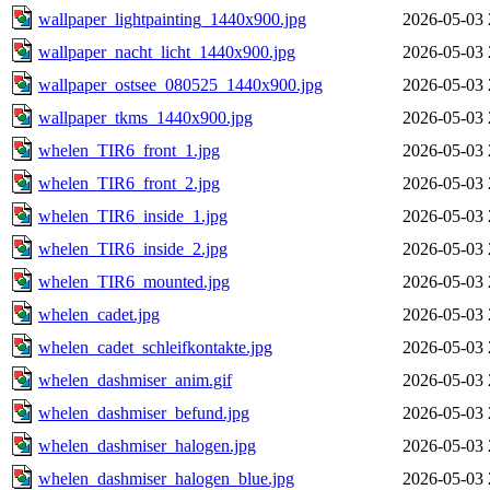
wallpaper_lightpainting_1440x900.jpg
2026-05-03 
wallpaper_nacht_licht_1440x900.jpg
2026-05-03 
wallpaper_ostsee_080525_1440x900.jpg
2026-05-03 
wallpaper_tkms_1440x900.jpg
2026-05-03 
whelen_TIR6_front_1.jpg
2026-05-03 
whelen_TIR6_front_2.jpg
2026-05-03 
whelen_TIR6_inside_1.jpg
2026-05-03 
whelen_TIR6_inside_2.jpg
2026-05-03 
whelen_TIR6_mounted.jpg
2026-05-03 
whelen_cadet.jpg
2026-05-03 
whelen_cadet_schleifkontakte.jpg
2026-05-03 
whelen_dashmiser_anim.gif
2026-05-03 
whelen_dashmiser_befund.jpg
2026-05-03 
whelen_dashmiser_halogen.jpg
2026-05-03 
whelen_dashmiser_halogen_blue.jpg
2026-05-03 