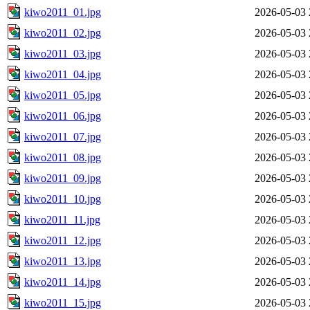
kiwo2011_01.jpg
2026-05-03 
kiwo2011_02.jpg
2026-05-03 
kiwo2011_03.jpg
2026-05-03 
kiwo2011_04.jpg
2026-05-03 
kiwo2011_05.jpg
2026-05-03 
kiwo2011_06.jpg
2026-05-03 
kiwo2011_07.jpg
2026-05-03 
kiwo2011_08.jpg
2026-05-03 
kiwo2011_09.jpg
2026-05-03 
kiwo2011_10.jpg
2026-05-03 
kiwo2011_11.jpg
2026-05-03 
kiwo2011_12.jpg
2026-05-03 
kiwo2011_13.jpg
2026-05-03 
kiwo2011_14.jpg
2026-05-03 
kiwo2011_15.jpg
2026-05-03 