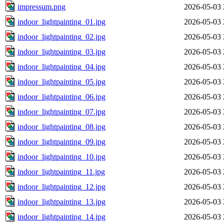
impressum.png
2026-05-03 
indoor_lightpainting_01.jpg
2026-05-03 
indoor_lightpainting_02.jpg
2026-05-03 
indoor_lightpainting_03.jpg
2026-05-03 
indoor_lightpainting_04.jpg
2026-05-03 
indoor_lightpainting_05.jpg
2026-05-03 
indoor_lightpainting_06.jpg
2026-05-03 
indoor_lightpainting_07.jpg
2026-05-03 
indoor_lightpainting_08.jpg
2026-05-03 
indoor_lightpainting_09.jpg
2026-05-03 
indoor_lightpainting_10.jpg
2026-05-03 
indoor_lightpainting_11.jpg
2026-05-03 
indoor_lightpainting_12.jpg
2026-05-03 
indoor_lightpainting_13.jpg
2026-05-03 
indoor_lightpainting_14.jpg
2026-05-03 