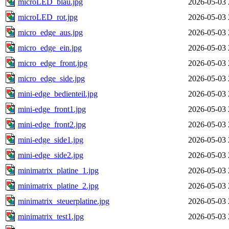
microLED_blau.jpg
2026-05-03 
microLED_rot.jpg
2026-05-03 
micro_edge_aus.jpg
2026-05-03 
micro_edge_ein.jpg
2026-05-03 
micro_edge_front.jpg
2026-05-03 
micro_edge_side.jpg
2026-05-03 
mini-edge_bedienteil.jpg
2026-05-03 
mini-edge_front1.jpg
2026-05-03 
mini-edge_front2.jpg
2026-05-03 
mini-edge_side1.jpg
2026-05-03 
mini-edge_side2.jpg
2026-05-03 
minimatrix_platine_1.jpg
2026-05-03 
minimatrix_platine_2.jpg
2026-05-03 
minimatrix_steuerplatine.jpg
2026-05-03 
minimatrix_test1.jpg
2026-05-03 