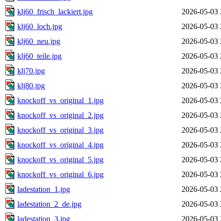
klj60_frisch_lackiert.jpg
2026-05-03 
klj60_loch.jpg
2026-05-03 
klj60_neu.jpg
2026-05-03 
klj60_teile.jpg
2026-05-03 
klj70.jpg
2026-05-03 
klj80.jpg
2026-05-03 
knockoff_vs_original_1.jpg
2026-05-03 
knockoff_vs_original_2.jpg
2026-05-03 
knockoff_vs_original_3.jpg
2026-05-03 
knockoff_vs_original_4.jpg
2026-05-03 
knockoff_vs_original_5.jpg
2026-05-03 
knockoff_vs_original_6.jpg
2026-05-03 
ladestation_1.jpg
2026-05-03 
ladestation_2_de.jpg
2026-05-03 
ladestation_3.jpg
2026-05-03 