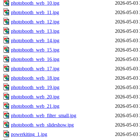
photobooth_web_10.jpg
2026-05-03 
photobooth_web_11.jpg
2026-05-03 
photobooth_web_12.jpg
2026-05-03 
photobooth_web_13.jpg
2026-05-03 
photobooth_web_14.jpg
2026-05-03 
photobooth_web_15.jpg
2026-05-03 
photobooth_web_16.jpg
2026-05-03 
photobooth_web_17.jpg
2026-05-03 
photobooth_web_18.jpg
2026-05-03 
photobooth_web_19.jpg
2026-05-03 
photobooth_web_20.jpg
2026-05-03 
photobooth_web_21.jpg
2026-05-03 
photobooth_web_filter_small.jpg
2026-05-03 
photobooth_web_slideshow.jpg
2026-05-03 
powerkiting_1.jpg
2026-05-03 