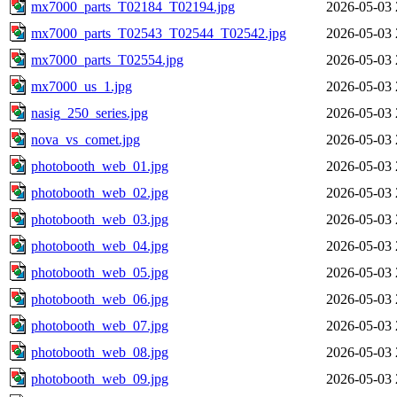
mx7000_parts_T02184_T02194.jpg
2026-05-03 
mx7000_parts_T02543_T02544_T02542.jpg
2026-05-03 
mx7000_parts_T02554.jpg
2026-05-03 
mx7000_us_1.jpg
2026-05-03 
nasig_250_series.jpg
2026-05-03 
nova_vs_comet.jpg
2026-05-03 
photobooth_web_01.jpg
2026-05-03 
photobooth_web_02.jpg
2026-05-03 
photobooth_web_03.jpg
2026-05-03 
photobooth_web_04.jpg
2026-05-03 
photobooth_web_05.jpg
2026-05-03 
photobooth_web_06.jpg
2026-05-03 
photobooth_web_07.jpg
2026-05-03 
photobooth_web_08.jpg
2026-05-03 
photobooth_web_09.jpg
2026-05-03 