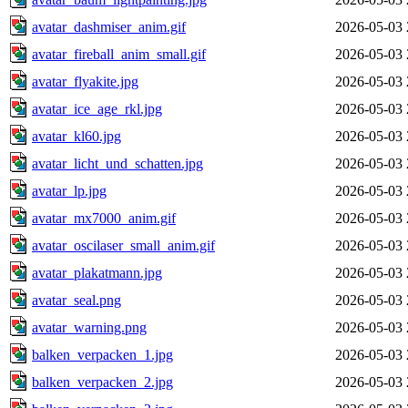
avatar_dashmiser_anim.gif
2026-05-03 
avatar_fireball_anim_small.gif
2026-05-03 
avatar_flyakite.jpg
2026-05-03 
avatar_ice_age_rkl.jpg
2026-05-03 
avatar_kl60.jpg
2026-05-03 
avatar_licht_und_schatten.jpg
2026-05-03 
avatar_lp.jpg
2026-05-03 
avatar_mx7000_anim.gif
2026-05-03 
avatar_oscilaser_small_anim.gif
2026-05-03 
avatar_plakatmann.jpg
2026-05-03 
avatar_seal.png
2026-05-03 
avatar_warning.png
2026-05-03 
balken_verpacken_1.jpg
2026-05-03 
balken_verpacken_2.jpg
2026-05-03 