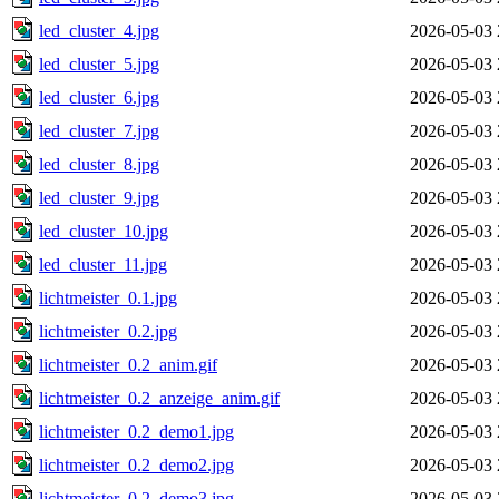
led_cluster_4.jpg
2026-05-03 
led_cluster_5.jpg
2026-05-03 
led_cluster_6.jpg
2026-05-03 
led_cluster_7.jpg
2026-05-03 
led_cluster_8.jpg
2026-05-03 
led_cluster_9.jpg
2026-05-03 
led_cluster_10.jpg
2026-05-03 
led_cluster_11.jpg
2026-05-03 
lichtmeister_0.1.jpg
2026-05-03 
lichtmeister_0.2.jpg
2026-05-03 
lichtmeister_0.2_anim.gif
2026-05-03 
lichtmeister_0.2_anzeige_anim.gif
2026-05-03 
lichtmeister_0.2_demo1.jpg
2026-05-03 
lichtmeister_0.2_demo2.jpg
2026-05-03 
lichtmeister_0.2_demo3.jpg
2026-05-03 